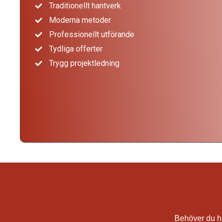
Traditionellt hantverk
Moderna metoder
Professionellt utförande
Tydliga offerter
Trygg projektledning
Behöver du h