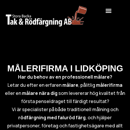
MÅLERIFIRMA I LIDKÖPING
Har du behov av en professionell målare?
Letar du efter en erfaren
målare
, pålitlig
målerifirma
eller en
målare nära dig
som levererar hög kvalitet från
första penseldraget till färdigt resultat?
Vi är specialister på både traditionell målning och
rödfärgning med faluröd färg
, och hjälper
privatpersoner, företag och fastighetsägare med allt