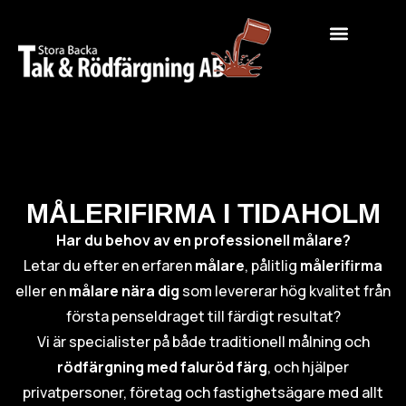
MÅLERIFIRMA I TIDAHOLM
Har du behov av en professionell målare?
Letar du efter en erfaren
målare
, pålitlig
målerifirma
eller en
målare nära dig
som levererar hög kvalitet från
första penseldraget till färdigt resultat?
Vi är specialister på både traditionell målning och
rödfärgning med faluröd färg
, och hjälper
privatpersoner, företag och fastighetsägare med allt