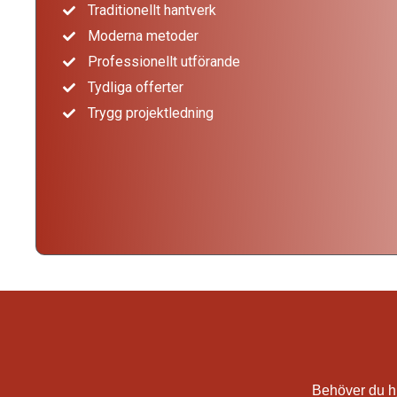
Traditionellt hantverk
Moderna metoder
Professionellt utförande
Tydliga offerter
Trygg projektledning
Behöver du h